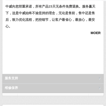
中威向您郑重承诺，所有产品15天无条件免费退换。服务赢天
下，这是中威始终不渝坚持的理念，无论是售前，售中还是售
后，致力优化流程，把控细节，让客户最省心，最放心，最安
心。
MOER
服务支持
维修保养