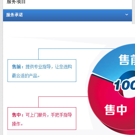
服务项目
服务承诺