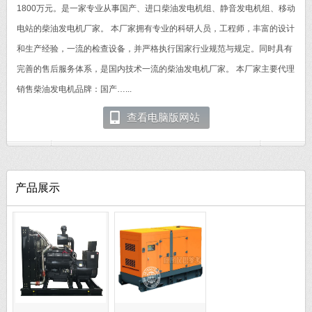
1800万元。是一家专业从事国产、进口柴油发电机组、静音发电机组、移动
电站的柴油发电机厂家。 本厂家拥有专业的科研人员，工程师，丰富的设计
和生产经验，一流的检查设备，并严格执行国家行业规范与规定。同时具有
完善的售后服务体系，是国内技术一流的柴油发电机厂家。 本厂家主要代理
销售柴油发电机品牌：国产…...
查看电脑版网站
产品展示