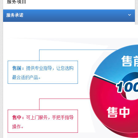
服务项目
服务承诺