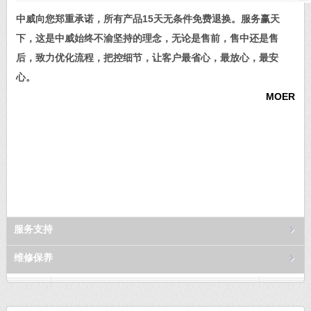
中威向您郑重承诺，所有产品15天无条件免费退换。服务赢天
下，这是中威始终不渝坚持的理念，无论是售前，售中还是售
后，致力优化流程，把控细节，让客户最省心，最放心，最安
心。
MOER
服务支持
维修保养