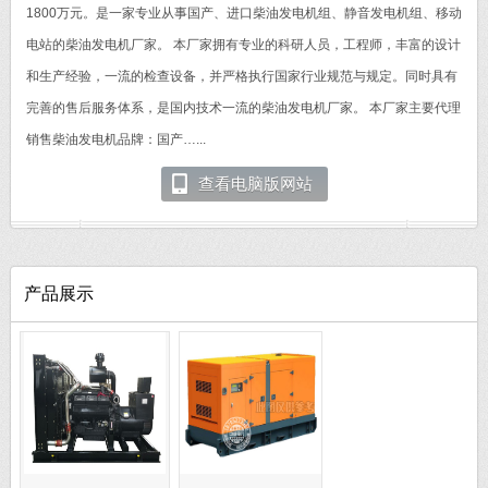
1800万元。是一家专业从事国产、进口柴油发电机组、静音发电机组、移动
电站的柴油发电机厂家。 本厂家拥有专业的科研人员，工程师，丰富的设计
和生产经验，一流的检查设备，并严格执行国家行业规范与规定。同时具有
完善的售后服务体系，是国内技术一流的柴油发电机厂家。 本厂家主要代理
销售柴油发电机品牌：国产…...
查看电脑版网站
产品展示