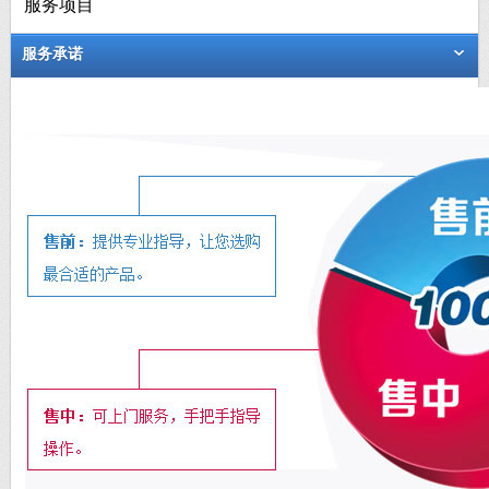
服务项目
服务承诺