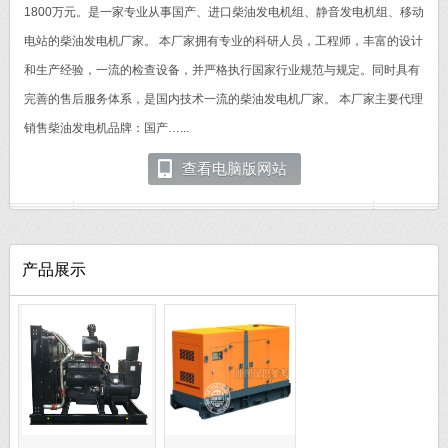
1800万元。是一家专业从事国产、进口柴油发电机组、静音发电机组、移动
电站的柴油发电机厂家。 本厂家拥有专业的科研人员，工程师，丰富的设计
和生产经验，一流的检查设备，并严格执行国家行业规范与规定。同时具有
完善的售后服务体系，是国内技术一流的柴油发电机厂家。 本厂家主要代理
销售柴油发电机品牌：国产…...
查看电脑版网站
产品展示