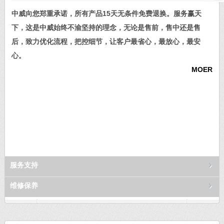
中威向您郑重承诺，所有产品15天无条件免费退换。服务赢天
下，这是中威始终不渝坚持的理念，无论是售前，售中还是售
后，致力优化流程，把控细节，让客户最省心，最放心，最安
心。
MOER
服务支持
维修保养