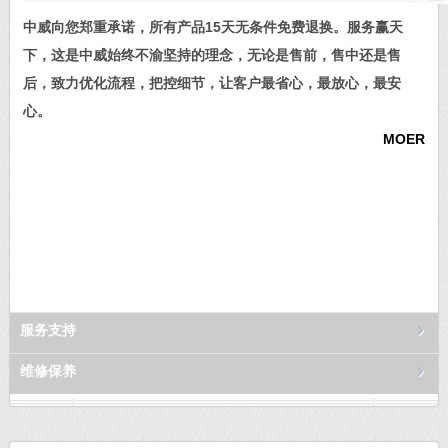
中威向您郑重承诺，所有产品15天无条件免费退换。服务赢天
下，这是中威始终不渝坚持的理念，无论是售前，售中还是售
后，致力优化流程，把控细节，让客户最省心，最放心，最安
心。
MOER
服务支持
维修保养