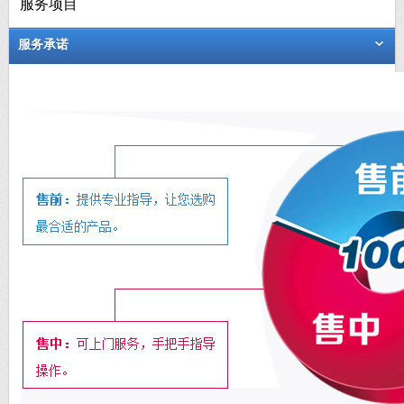
服务项目
服务承诺