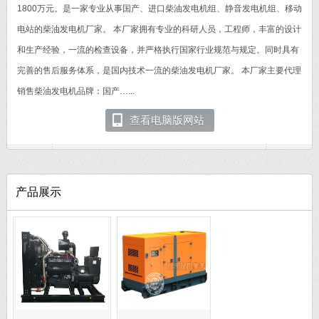
1800万元。是一家专业从事国产、进口柴油发电机组、静音发电机组、移动
电站的柴油发电机厂家。 本厂家拥有专业的科研人员，工程师，丰富的设计
和生产经验，一流的检查设备，并严格执行国家行业规范与规定。同时具有
完善的售后服务体系，是国内技术一流的柴油发电机厂家。 本厂家主要代理
销售柴油发电机品牌：国产…...
查看电脑版网站
产品展示