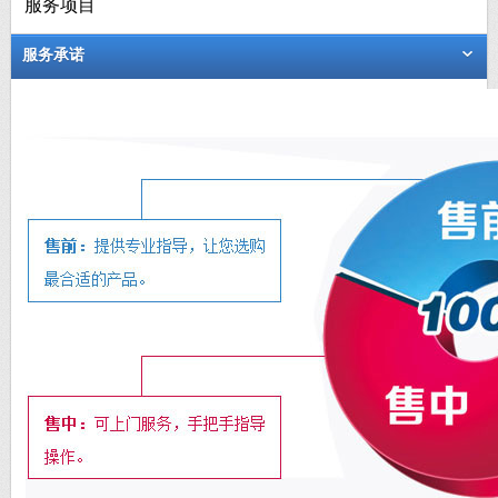
服务项目
服务承诺