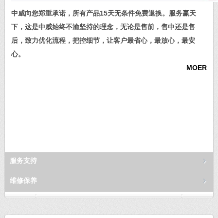
中威向您郑重承诺，所有产品15天无条件免费退换。服务赢天
下，这是中威始终不渝坚持的理念，无论是售前，售中还是售
后，致力优化流程，把控细节，让客户最省心，最放心，最安
心。
MOER
服务支持
维修保养